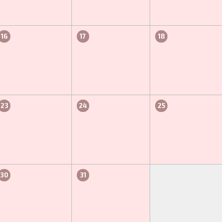
16
17
18
23
24
25
30
31